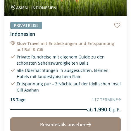
ASIEN · INDONESIEN
PRIVATREISE
Indonesien
Slow-Travel mit Entdeckungen und Entspannung
auf Bali & Gili
Private Rundreise mit eigenem Guide zu den
schönsten Sehenswürdigkeiten Balis
alle Übernachtungen in ausgesuchten, kleinen
Hotels mit landestypischem Flair
Entspannung pur - 3 Nächte auf der idyllischen Insel
Gili Asahan
15 Tage
117 TERMINE
1.990 €
ab
p.P.
Reisedetails ansehen