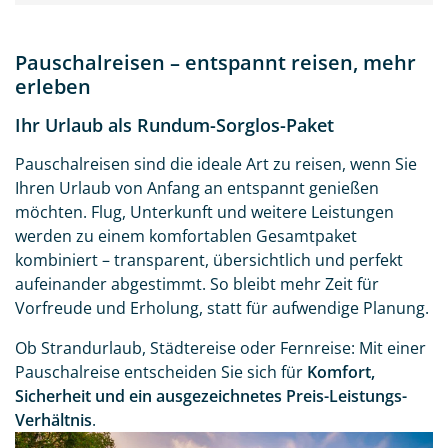
Pauschalreisen – entspannt reisen, mehr
erleben
Ihr Urlaub als Rundum-Sorglos-Paket
Pauschalreisen sind die ideale Art zu reisen, wenn Sie
Ihren Urlaub von Anfang an entspannt genießen
möchten. Flug, Unterkunft und weitere Leistungen
werden zu einem komfortablen Gesamtpaket
kombiniert – transparent, übersichtlich und perfekt
aufeinander abgestimmt. So bleibt mehr Zeit für
Vorfreude und Erholung, statt für aufwendige Planung.
Ob Strandurlaub, Städtereise oder Fernreise: Mit einer
Pauschalreise entscheiden Sie sich für
Komfort,
Sicherheit und ein ausgezeichnetes Preis-Leistungs-
Verhältnis
.