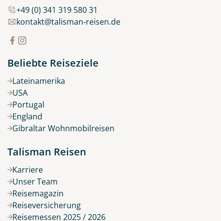
+49 (0) 341 319 580 31
kontakt@talisman-reisen.de
Beliebte Reiseziele
Lateinamerika
USA
Portugal
England
Gibraltar Wohnmobilreisen
Talisman Reisen
Karriere
Unser Team
Reisemagazin
Reiseversicherung
Reisemessen 2025 / 2026