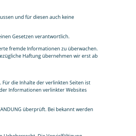
lussen und für diesen auch keine
einen Gesetzen verantwortlich.
cherte fremde Informationen zu überwachen.
bezügliche Haftung übernehmen wir erst ab
Für die Inhalte der verlinkten Seiten ist
t der Informationen verlinkter Websites
STANDUNG überprüft. Bei bekannt werden