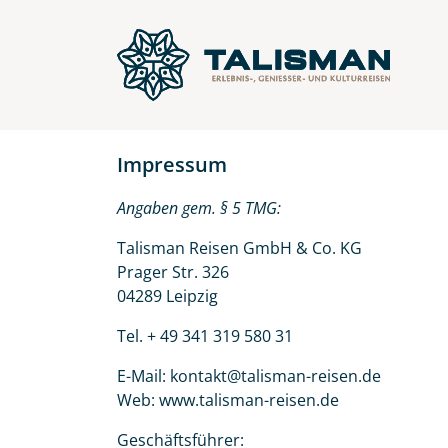
Impressum
Angaben gem. § 5 TMG:
Talisman Reisen GmbH & Co. KG
Prager Str. 326
04289 Leipzig
Tel. + 49 341 319 580 31
E-Mail:
kontakt@talisman-reisen.de
Web:
www.talisman-reisen.de
Geschäftsführer: