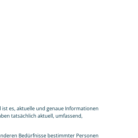
 ist es, aktuelle und genaue Informationen
aben tatsächlich aktuell, umfassend,
besonderen Bedürfnisse bestimmter Personen