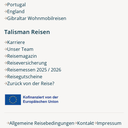
Portugal
England
Gibraltar Wohnmobilreisen
Talisman Reisen
Karriere
Unser Team
Reisemagazin
Reiseversicherung
Reisemessen 2025 / 2026
Reisegutscheine
Zurück von der Reise?
Allgemeine Reisebedingungen
Kontakt
Impressum