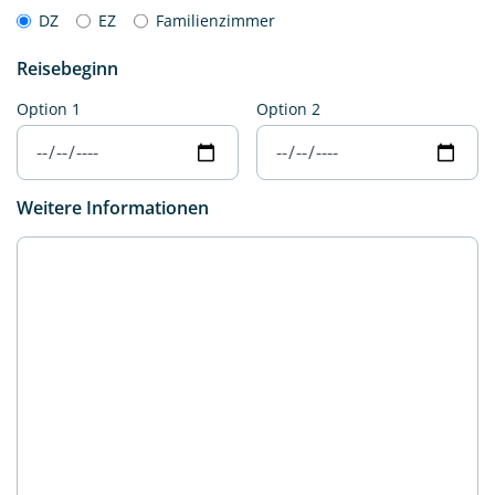
DZ
EZ
Familienzimmer
Reisebeginn
Option 1
Option 2
Weitere Informationen