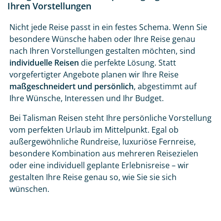
Ihren Vorstellungen
Nicht jede Reise passt in ein festes Schema. Wenn Sie
besondere Wünsche haben oder Ihre Reise genau
nach Ihren Vorstellungen gestalten möchten, sind
individuelle Reisen
die perfekte Lösung. Statt
vorgefertigter Angebote planen wir Ihre Reise
maßgeschneidert und persönlich
, abgestimmt auf
Ihre Wünsche, Interessen und Ihr Budget.
Bei Talisman Reisen steht Ihre persönliche Vorstellung
vom perfekten Urlaub im Mittelpunkt. Egal ob
außergewöhnliche Rundreise, luxuriöse Fernreise,
besondere Kombination aus mehreren Reisezielen
oder eine individuell geplante Erlebnisreise – wir
gestalten Ihre Reise genau so, wie Sie sie sich
wünschen.