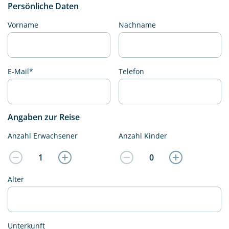
Persönliche Daten
Vorname
Nachname
E-Mail*
Telefon
Angaben zur Reise
Anzahl Erwachsener
Anzahl Kinder
Alter
Unterkunft