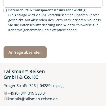
Datenschutz & Transparenz ist uns sehr wichtig!
Die Anfrage wird via SSL verschlüsselt an unseren Server
geschickt. Mit Absenden des Formulars, erklären Sie, dass
Sie die
Datenschutzerklärung
und
Widerrufhinweise
zur
Kenntnis genommen und akzeptiert haben.
Talisman™ Reisen
GmbH & Co. KG
Prager Straße 326 | 04289 Leipzig
+49 (0) 341 319 580 31
kontakt@talisman-reisen.de