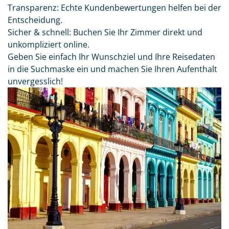
Transparenz: Echte Kundenbewertungen helfen bei der
Entscheidung.
Sicher & schnell: Buchen Sie Ihr Zimmer direkt und
unkompliziert online.
Geben Sie einfach Ihr Wunschziel und Ihre Reisedaten
in die Suchmaske ein und machen Sie Ihren Aufenthalt
unvergesslich!