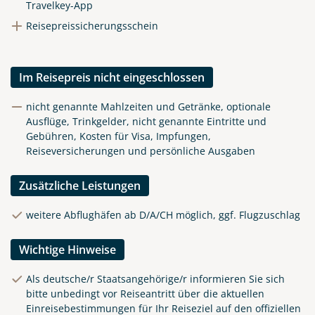
Travelkey-App
Reisepreissicherungsschein
Im Reisepreis nicht eingeschlossen
nicht genannte Mahlzeiten und Getränke, optionale
Ausflüge, Trinkgelder, nicht genannte Eintritte und
Gebühren, Kosten für Visa, Impfungen,
Reiseversicherungen und persönliche Ausgaben
Zusätzliche Leistungen
weitere Abflughäfen ab D/A/CH möglich, ggf. Flugzuschlag
Wichtige Hinweise
Als deutsche/r Staatsangehörige/r informieren Sie sich
bitte unbedingt vor Reiseantritt über die aktuellen
Einreisebestimmungen für Ihr Reiseziel auf den offiziellen