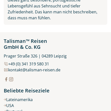
Lebensgefühl aus Sehnsucht und tiefer
Zufriedenheit. Das kann man nicht beschreiben,
dass muss man fühlen.
Talisman™ Reisen
GmbH & Co. KG
Prager Straße 326 | 04289 Leipzig
+49 (0) 341 319 580 31
kontakt@talisman-reisen.de
Beliebte Reiseziele
Lateinamerika
USA