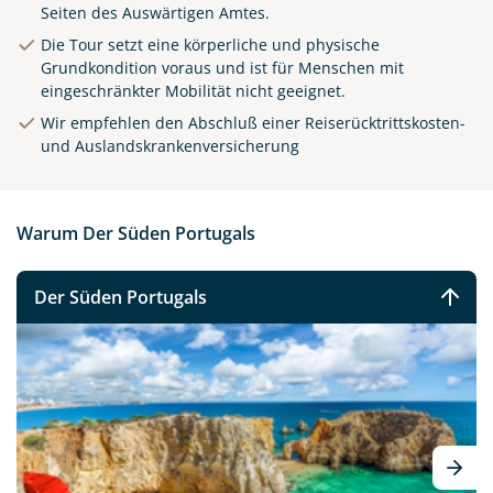
Seiten des Auswärtigen Amtes.
Die Tour setzt eine körperliche und physische
Grundkondition voraus und ist für Menschen mit
eingeschränkter Mobilität nicht geeignet.
Wir empfehlen den Abschluß einer Reiserücktrittskosten-
und Auslandskrankenversicherung
Warum Der Süden Portugals
Der Süden Portugals