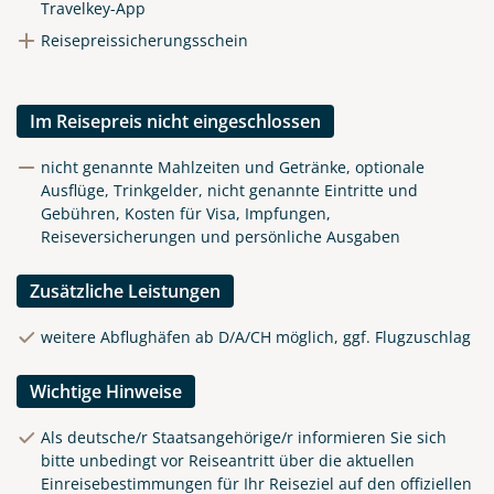
Travelkey-App
Reisepreissicherungsschein
Im Reisepreis nicht eingeschlossen
nicht genannte Mahlzeiten und Getränke, optionale
Ausflüge, Trinkgelder, nicht genannte Eintritte und
Gebühren, Kosten für Visa, Impfungen,
Reiseversicherungen und persönliche Ausgaben
Zusätzliche Leistungen
weitere Abflughäfen ab D/A/CH möglich, ggf. Flugzuschlag
Wichtige Hinweise
Als deutsche/r Staatsangehörige/r informieren Sie sich
bitte unbedingt vor Reiseantritt über die aktuellen
Einreisebestimmungen für Ihr Reiseziel auf den offiziellen