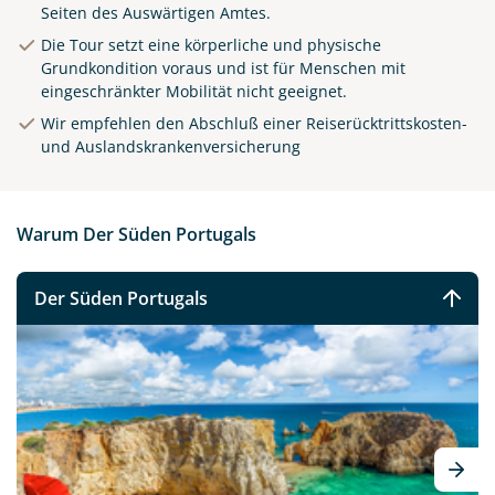
Seiten des Auswärtigen Amtes.
Die Tour setzt eine körperliche und physische
Grundkondition voraus und ist für Menschen mit
eingeschränkter Mobilität nicht geeignet.
Wir empfehlen den Abschluß einer Reiserücktrittskosten-
und Auslandskrankenversicherung
Warum Der Süden Portugals
Der Süden Portugals