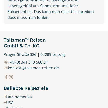
Lebensgefühl aus Sehnsucht und tiefer
Zufriedenheit. Das kann man nicht beschreiben,
dass muss man fühlen.
Talisman™ Reisen
GmbH & Co. KG
Prager Straße 326 | 04289 Leipzig
+49 (0) 341 319 580 31
kontakt@talisman-reisen.de
Beliebte Reiseziele
Lateinamerika
USA