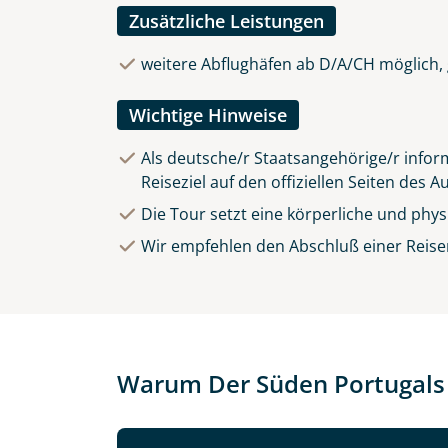
Zusätzliche Leistungen
weitere Abflughäfen ab D/A/CH möglich, 
Wichtige Hinweise
Als deutsche/r Staatsangehörige/r inform
Reiseziel auf den offiziellen Seiten des 
Die Tour setzt eine körperliche und phy
Wir empfehlen den Abschluß einer Reise
Warum Der Süden Portugals