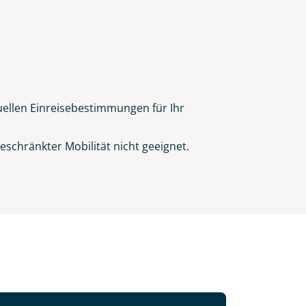
tuellen Einreisebestimmungen für Ihr
schränkter Mobilität nicht geeignet.