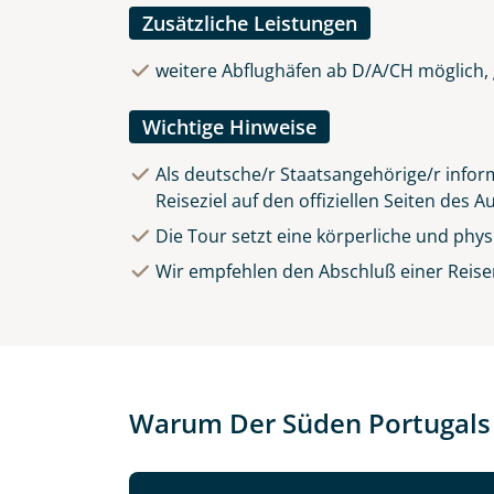
Zusätzliche Leistungen
weitere Abflughäfen ab D/A/CH möglich, 
Wichtige Hinweise
Als deutsche/r Staatsangehörige/r inform
Reiseziel auf den offiziellen Seiten des 
Die Tour setzt eine körperliche und phy
Wir empfehlen den Abschluß einer Reise
Warum Der Süden Portugals