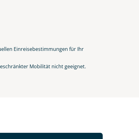
tuellen Einreisebestimmungen für Ihr
schränkter Mobilität nicht geeignet.