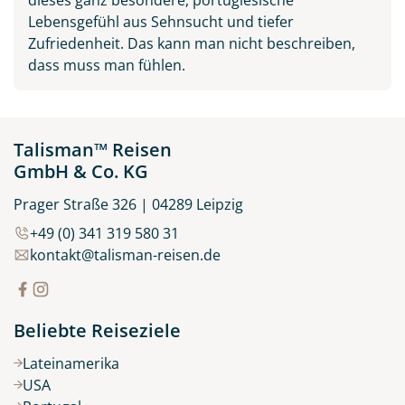
Lebensgefühl aus Sehnsucht und tiefer
Zufriedenheit. Das kann man nicht beschreiben,
dass muss man fühlen.
Talisman™ Reisen
GmbH & Co. KG
Prager Straße 326 | 04289 Leipzig
+49 (0) 341 319 580 31
kontakt@talisman-reisen.de
Beliebte Reiseziele
Lateinamerika
USA