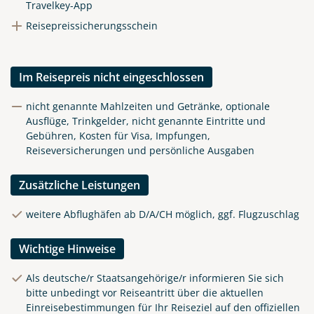
Travelkey-App
Reisepreissicherungsschein
Im Reisepreis nicht eingeschlossen
nicht genannte Mahlzeiten und Getränke, optionale
Ausflüge, Trinkgelder, nicht genannte Eintritte und
Gebühren, Kosten für Visa, Impfungen,
Reiseversicherungen und persönliche Ausgaben
Zusätzliche Leistungen
weitere Abflughäfen ab D/A/CH möglich, ggf. Flugzuschlag
Wichtige Hinweise
Als deutsche/r Staatsangehörige/r informieren Sie sich
bitte unbedingt vor Reiseantritt über die aktuellen
Einreisebestimmungen für Ihr Reiseziel auf den offiziellen