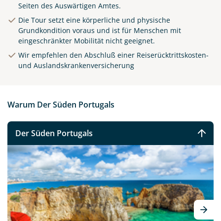
Seiten des Auswärtigen Amtes.
Die Tour setzt eine körperliche und physische
Grundkondition voraus und ist für Menschen mit
eingeschränkter Mobilität nicht geeignet.
Wir empfehlen den Abschluß einer Reiserücktrittskosten-
und Auslandskrankenversicherung
Warum Der Süden Portugals
Der Süden Portugals