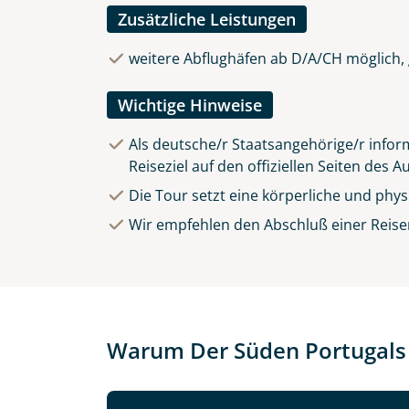
Zusätzliche Leistungen
weitere Abflughäfen ab D/A/CH möglich, 
Wichtige Hinweise
Als deutsche/r Staatsangehörige/r inform
Reiseziel auf den offiziellen Seiten des 
Die Tour setzt eine körperliche und phy
Wir empfehlen den Abschluß einer Reise
Warum Der Süden Portugals