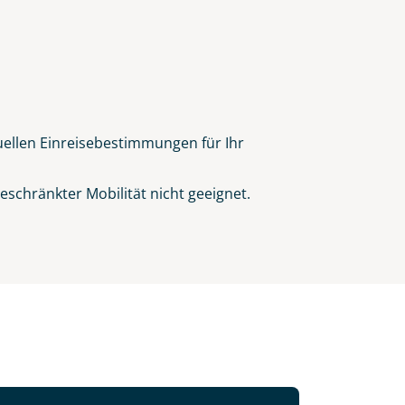
tuellen Einreisebestimmungen für Ihr
schränkter Mobilität nicht geeignet.