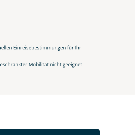
tuellen Einreisebestimmungen für Ihr
schränkter Mobilität nicht geeignet.