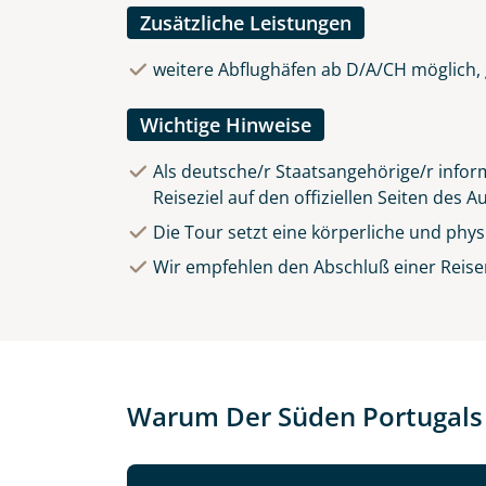
Zusätzliche Leistungen
weitere Abflughäfen ab D/A/CH möglich, 
Wichtige Hinweise
Als deutsche/r Staatsangehörige/r inform
Reiseziel auf den offiziellen Seiten des 
Die Tour setzt eine körperliche und phy
Wir empfehlen den Abschluß einer Reise
Warum Der Süden Portugals