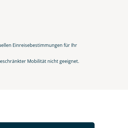
tuellen Einreisebestimmungen für Ihr
schränkter Mobilität nicht geeignet.