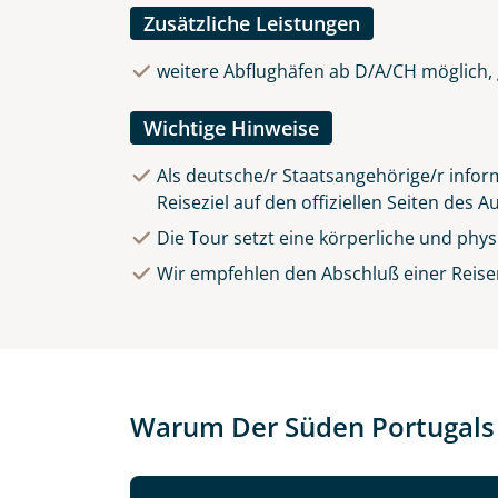
Zusätzliche Leistungen
weitere Abflughäfen ab D/A/CH möglich, 
Wichtige Hinweise
Als deutsche/r Staatsangehörige/r inform
Reiseziel auf den offiziellen Seiten des 
Die Tour setzt eine körperliche und phy
Wir empfehlen den Abschluß einer Reise
Warum Der Süden Portugals