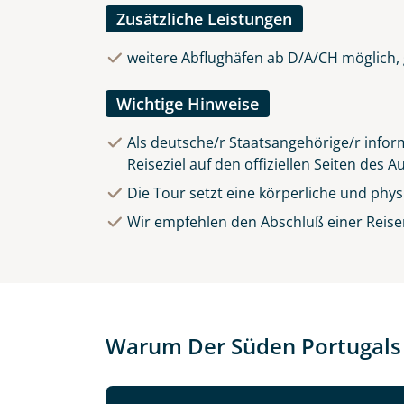
Zusätzliche Leistungen
weitere Abflughäfen ab D/A/CH möglich, 
Wichtige Hinweise
Als deutsche/r Staatsangehörige/r inform
Reiseziel auf den offiziellen Seiten des 
Die Tour setzt eine körperliche und phy
Wir empfehlen den Abschluß einer Reise
Warum Der Süden Portugals