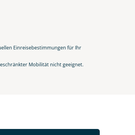
tuellen Einreisebestimmungen für Ihr
schränkter Mobilität nicht geeignet.