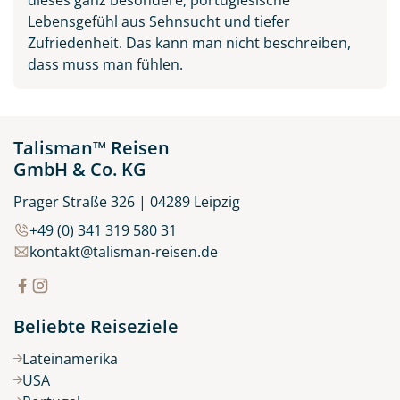
Lebensgefühl aus Sehnsucht und tiefer
Zufriedenheit. Das kann man nicht beschreiben,
dass muss man fühlen.
Talisman™ Reisen
GmbH & Co. KG
Prager Straße 326 | 04289 Leipzig
+49 (0) 341 319 580 31
kontakt@talisman-reisen.de
Beliebte Reiseziele
Lateinamerika
USA