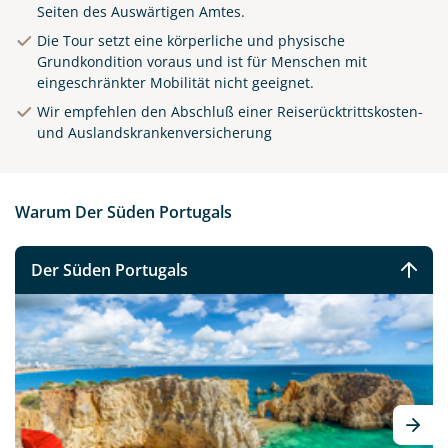
Seiten des Auswärtigen Amtes.
Die Tour setzt eine körperliche und physische
Grundkondition voraus und ist für Menschen mit
eingeschränkter Mobilität nicht geeignet.
Wir empfehlen den Abschluß einer Reiserücktrittskosten-
und Auslandskrankenversicherung
Warum Der Süden Portugals
Der Süden Portugals