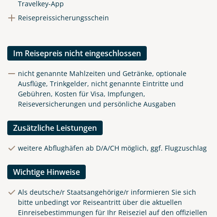
Travelkey-App
Reisepreissicherungsschein
Im Reisepreis nicht eingeschlossen
nicht genannte Mahlzeiten und Getränke, optionale
Ausflüge, Trinkgelder, nicht genannte Eintritte und
Gebühren, Kosten für Visa, Impfungen,
Reiseversicherungen und persönliche Ausgaben
Zusätzliche Leistungen
weitere Abflughäfen ab D/A/CH möglich, ggf. Flugzuschlag
Wichtige Hinweise
Als deutsche/r Staatsangehörige/r informieren Sie sich
bitte unbedingt vor Reiseantritt über die aktuellen
Einreisebestimmungen für Ihr Reiseziel auf den offiziellen