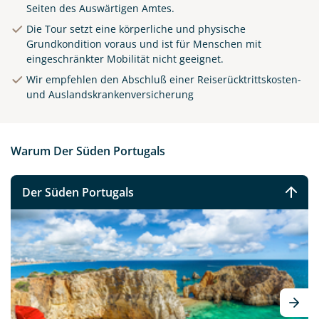
Seiten des Auswärtigen Amtes.
Die Tour setzt eine körperliche und physische
Grundkondition voraus und ist für Menschen mit
eingeschränkter Mobilität nicht geeignet.
Wir empfehlen den Abschluß einer Reiserücktrittskosten-
und Auslandskrankenversicherung
Warum Der Süden Portugals
Der Süden Portugals