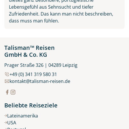
Lebensgefühl aus Sehnsucht und tiefer
Zufriedenheit. Das kann man nicht beschreiben,
dass muss man fühlen.
Talisman™ Reisen
GmbH & Co. KG
Prager Straße 326 | 04289 Leipzig
+49 (0) 341 319 580 31
kontakt@talisman-reisen.de
Beliebte Reiseziele
Lateinamerika
USA