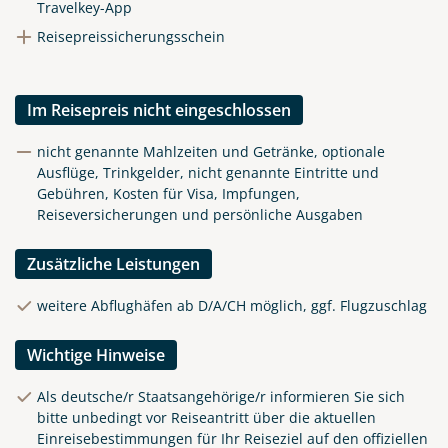
Travelkey-App
Reisepreissicherungsschein
Im Reisepreis nicht eingeschlossen
nicht genannte Mahlzeiten und Getränke, optionale
Ausflüge, Trinkgelder, nicht genannte Eintritte und
Gebühren, Kosten für Visa, Impfungen,
Reiseversicherungen und persönliche Ausgaben
Zusätzliche Leistungen
weitere Abflughäfen ab D/A/CH möglich, ggf. Flugzuschlag
Wichtige Hinweise
Als deutsche/r Staatsangehörige/r informieren Sie sich
bitte unbedingt vor Reiseantritt über die aktuellen
Einreisebestimmungen für Ihr Reiseziel auf den offiziellen