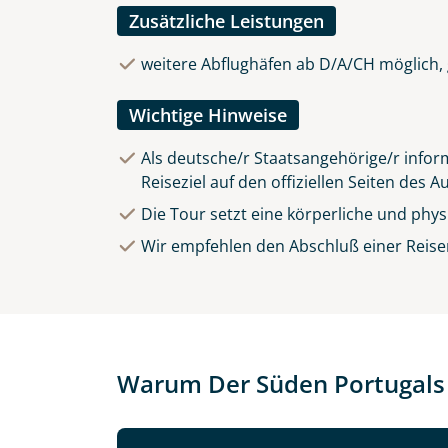
Zusätzliche Leistungen
weitere Abflughäfen ab D/A/CH möglich, 
Wichtige Hinweise
Als deutsche/r Staatsangehörige/r inform
Reiseziel auf den offiziellen Seiten des 
Die Tour setzt eine körperliche und phy
Wir empfehlen den Abschluß einer Reise
Warum Der Süden Portugals