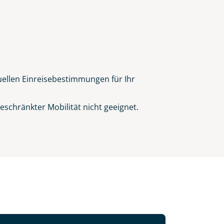
tuellen Einreisebestimmungen für Ihr
schränkter Mobilität nicht geeignet.