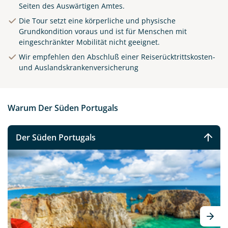
Seiten des Auswärtigen Amtes.
Die Tour setzt eine körperliche und physische
Grundkondition voraus und ist für Menschen mit
eingeschränkter Mobilität nicht geeignet.
Wir empfehlen den Abschluß einer Reiserücktrittskosten-
und Auslandskrankenversicherung
Warum Der Süden Portugals
Der Süden Portugals