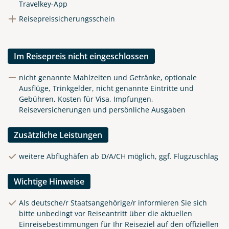
Travelkey-App
Reisepreissicherungsschein
Im Reisepreis nicht eingeschlossen
nicht genannte Mahlzeiten und Getränke, optionale
Ausflüge, Trinkgelder, nicht genannte Eintritte und
Gebühren, Kosten für Visa, Impfungen,
Reiseversicherungen und persönliche Ausgaben
Zusätzliche Leistungen
weitere Abflughäfen ab D/A/CH möglich, ggf. Flugzuschlag
Wichtige Hinweise
Als deutsche/r Staatsangehörige/r informieren Sie sich
bitte unbedingt vor Reiseantritt über die aktuellen
Einreisebestimmungen für Ihr Reiseziel auf den offiziellen