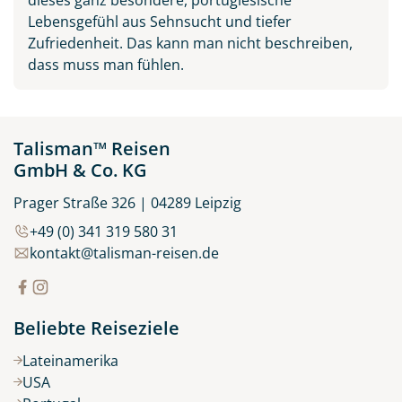
Lebensgefühl aus Sehnsucht und tiefer
Zufriedenheit. Das kann man nicht beschreiben,
dass muss man fühlen.
Talisman™ Reisen
GmbH & Co. KG
Prager Straße 326 | 04289 Leipzig
+49 (0) 341 319 580 31
kontakt@talisman-reisen.de
Beliebte Reiseziele
Lateinamerika
USA