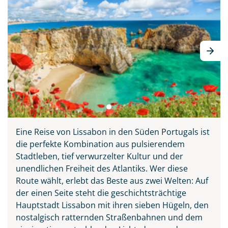
Eine Reise von Lissabon in den Süden Portugals ist
die perfekte Kombination aus pulsierendem
Stadtleben, tief verwurzelter Kultur und der
unendlichen Freiheit des Atlantiks. Wer diese
Route wählt, erlebt das Beste aus zwei Welten: Auf
der einen Seite steht die geschichtsträchtige
Hauptstadt Lissabon mit ihren sieben Hügeln, den
nostalgisch ratternden Straßenbahnen und dem