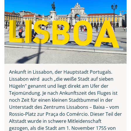
Ankunft in Lissabon, der Hauptstadt Portugals.
Lissabon wird auch „die weiße Stadt auf sieben
Hügeln" genannt und liegt direkt am Ufer der
Tejomündung. Je nach Ankunftszeit des Fluges ist
noch Zeit für einen kleinen Stadtbummel in der
Unterstadt des Zentrums Lissabons – Baixa – vom
Rossio-Platz zur Praça do Comércio. Dieser Teil der
Altstadt wurde in schwere Mitleidenschaft
gezogen, als die Stadt am 1. November 1755 von