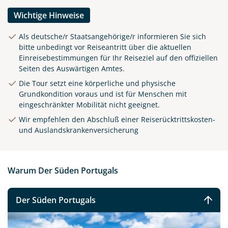
Wichtige Hinweise
Als deutsche/r Staatsangehörige/r informieren Sie sich
bitte unbedingt vor Reiseantritt über die aktuellen
Einreisebestimmungen für Ihr Reiseziel auf den offiziellen
Seiten des Auswärtigen Amtes.
Die Tour setzt eine körperliche und physische
Grundkondition voraus und ist für Menschen mit
eingeschränkter Mobilität nicht geeignet.
Wir empfehlen den Abschluß einer Reiserücktrittskosten-
und Auslandskrankenversicherung
Warum Der Süden Portugals
Der Süden Portugals