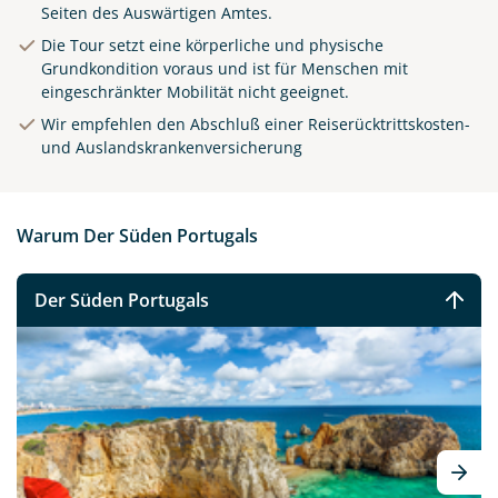
Seiten des Auswärtigen Amtes.
Die Tour setzt eine körperliche und physische
Grundkondition voraus und ist für Menschen mit
eingeschränkter Mobilität nicht geeignet.
Wir empfehlen den Abschluß einer Reiserücktrittskosten-
und Auslandskrankenversicherung
Warum Der Süden Portugals
Der Süden Portugals