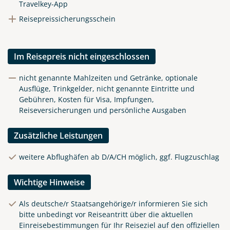
Travelkey-App
Reisepreissicherungsschein
Im Reisepreis nicht eingeschlossen
nicht genannte Mahlzeiten und Getränke, optionale
Ausflüge, Trinkgelder, nicht genannte Eintritte und
Gebühren, Kosten für Visa, Impfungen,
Reiseversicherungen und persönliche Ausgaben
Zusätzliche Leistungen
weitere Abflughäfen ab D/A/CH möglich, ggf. Flugzuschlag
Wichtige Hinweise
Als deutsche/r Staatsangehörige/r informieren Sie sich
bitte unbedingt vor Reiseantritt über die aktuellen
Einreisebestimmungen für Ihr Reiseziel auf den offiziellen