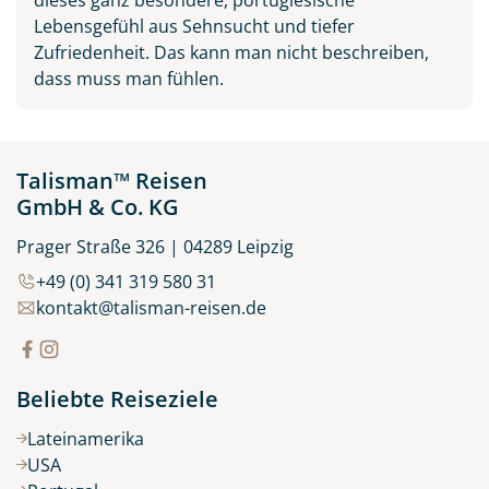
Lebensgefühl aus Sehnsucht und tiefer
Zufriedenheit. Das kann man nicht beschreiben,
dass muss man fühlen.
Talisman™ Reisen
GmbH & Co. KG
Prager Straße 326 | 04289 Leipzig
+49 (0) 341 319 580 31
kontakt@talisman-reisen.de
Beliebte Reiseziele
Lateinamerika
USA