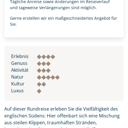
Tägliche Anreise sowie Änderungen im Reiseverlauf
und tageweise Verlängerungen sind möglich.
Gerne erstellen wir ein maßgeschneidertes Angebot für
Sie.
Erlebnis
Genuss
Aktivität
Natur
Kultur
Luxus
Auf dieser Rundreise erleben Sie die Vielfältigkeit des
englischen Südens: Hier offenbart sich eine Mischung
aus steilen Klippen, traumhaften Stränden,