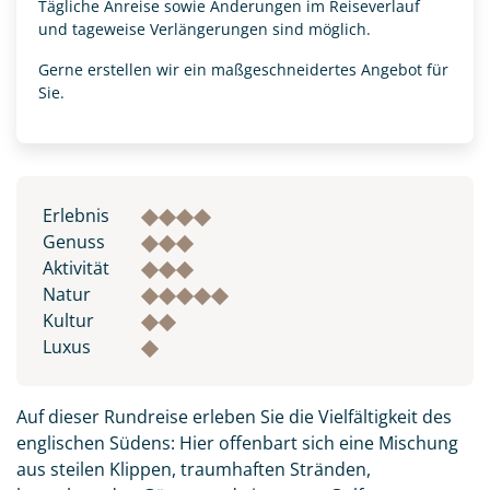
Tägliche Anreise sowie Änderungen im Reiseverlauf
und tageweise Verlängerungen sind möglich.
Gerne erstellen wir ein maßgeschneidertes Angebot für
Sie.
Erlebnis
Genuss
Aktivität
Natur
Kultur
Luxus
Auf dieser Rundreise erleben Sie die Vielfältigkeit des
englischen Südens: Hier offenbart sich eine Mischung
aus steilen Klippen, traumhaften Stränden,