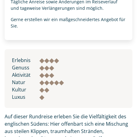
Tägliche Anreise sowie Änderungen im Reiseverlauf
und tageweise Verlängerungen sind möglich.
Gerne erstellen wir ein maßgeschneidertes Angebot für
Sie.
Erlebnis
Genuss
Aktivität
Natur
Kultur
Luxus
Auf dieser Rundreise erleben Sie die Vielfältigkeit des
englischen Südens: Hier offenbart sich eine Mischung
aus steilen Klippen, traumhaften Stränden,