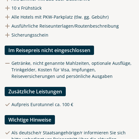
10 x Frühstück
Alle Hotels mit PKW-Parkplatz (tlw. gg. Gebühr)
Ausführliche Reiseunterlagen/Routenbeschreibung
Sicherungsschein
Im Reisepreis nicht eingeschlossen
Getränke, nicht genannte Mahlzeiten, optionale Ausflüge,
Trinkgelder, Kosten für Visa, Impfungen,
Reiseversicherungen und persönliche Ausgaben
Zusätzliche Leistungen
Aufpreis Eurotunnel ca. 100 €
Wichtige Hinweise
Als deutsche/r Staatsangehörige/r informieren Sie sich