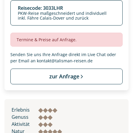
Reisecode: 3033LHR
PKW-Reise maßgeschneidert und individuell
inkl. Fähre Calais-Dover und zurück
Termine & Preise auf Anfrage.
Senden Sie uns Ihre Anfrage direkt im Live Chat oder
per Email an
kontakt@talisman-reisen.de
zur Anfrage
Erlebnis
Genuss
Aktivität
Natur