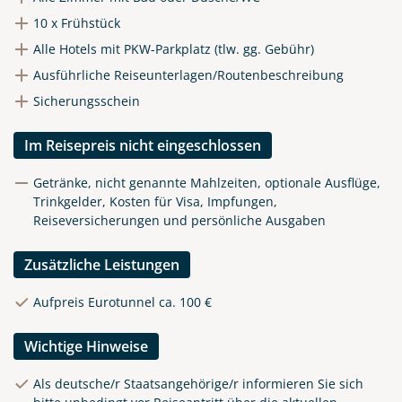
10 x Frühstück
Alle Hotels mit PKW-Parkplatz (tlw. gg. Gebühr)
Ausführliche Reiseunterlagen/Routenbeschreibung
Sicherungsschein
Im Reisepreis nicht eingeschlossen
Getränke, nicht genannte Mahlzeiten, optionale Ausflüge,
Trinkgelder, Kosten für Visa, Impfungen,
Reiseversicherungen und persönliche Ausgaben
Zusätzliche Leistungen
Aufpreis Eurotunnel ca. 100 €
Wichtige Hinweise
Als deutsche/r Staatsangehörige/r informieren Sie sich