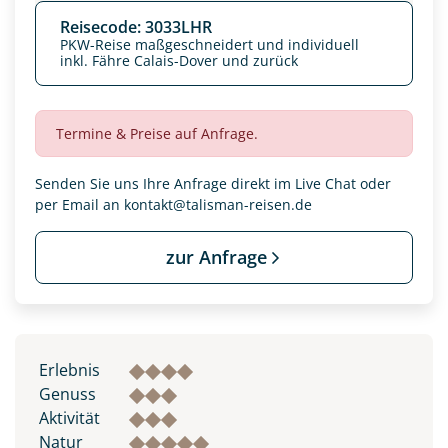
Reisecode: 3033LHR
PKW-Reise maßgeschneidert und individuell
inkl. Fähre Calais-Dover und zurück
Termine & Preise auf Anfrage.
Senden Sie uns Ihre Anfrage direkt im Live Chat oder
per Email an
kontakt@talisman-reisen.de
zur Anfrage
Erlebnis
Genuss
Aktivität
Natur