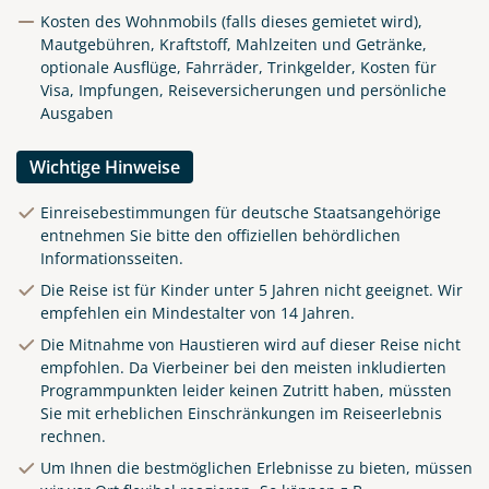
Kosten des Wohnmobils (falls dieses gemietet wird),
Mautgebühren, Kraftstoff, Mahlzeiten und Getränke,
optionale Ausflüge, Fahrräder, Trinkgelder, Kosten für
Visa, Impfungen, Reiseversicherungen und persönliche
Ausgaben
Wichtige Hinweise
Einreisebestimmungen für deutsche Staatsangehörige
entnehmen Sie bitte den offiziellen behördlichen
Informationsseiten.
Die Reise ist für Kinder unter 5 Jahren nicht geeignet. Wir
empfehlen ein Mindestalter von 14 Jahren.
Die Mitnahme von Haustieren wird auf dieser Reise nicht
empfohlen. Da Vierbeiner bei den meisten inkludierten
Programmpunkten leider keinen Zutritt haben, müssten
Sie mit erheblichen Einschränkungen im Reiseerlebnis
rechnen.
Um Ihnen die bestmöglichen Erlebnisse zu bieten, müssen