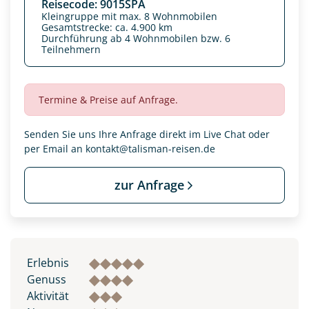
Reisecode: 9015SPA
Kleingruppe mit max. 8 Wohnmobilen
Gesamtstrecke: ca. 4.900 km
Durchführung ab 4 Wohnmobilen bzw. 6
Teilnehmern
Termine & Preise auf Anfrage.
Senden Sie uns Ihre Anfrage direkt im Live Chat oder
per Email an
kontakt@talisman-reisen.de
zur Anfrage
Erlebnis
Genuss
Aktivität