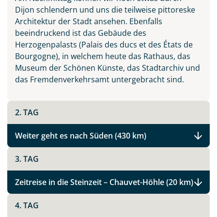
Dijon schlendern und uns die teilweise pittoreske
Architektur der Stadt ansehen. Ebenfalls
beeindruckend ist das Gebäude des
Herzogenpalasts (Palais des ducs et des États de
Bourgogne), in welchem heute das Rathaus, das
Museum der Schönen Künste, das Stadtarchiv und
das Fremdenverkehrsamt untergebracht sind.
2. TAG
Weiter geht es nach Süden (430 km)
3. TAG
Zeitreise in die Steinzeit – Chauvet-Höhle (20 km)
4. TAG