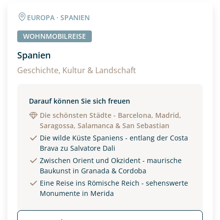
EUROPA · SPANIEN
WOHNMOBILREISE
Spanien
Geschichte, Kultur & Landschaft
Darauf können Sie sich freuen
Die schönsten Städte - Barcelona, Madrid,
Saragossa, Salamanca & San Sebastian
Die wilde Küste Spaniens - entlang der Costa
Brava zu Salvatore Dali
Zwischen Orient und Okzident - maurische
Baukunst in Granada & Cordoba
Eine Reise ins Römische Reich - sehenswerte
Monumente in Merida