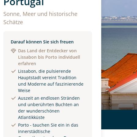
Portugal
Sonne, Meer und historische
Schätze
Darauf können Sie sich freuen
Das Land der Entdecker von
Lissabon bis Porto individuell
erfahren
Lissabon, die pulsierende
Hauptstadt vereint Tradition
und Moderne auf faszinierende
Weise
Auszeit an endlosen Stränden
und unberührten Buchten an
der wunderschönen
Atlantikküste
Porto - tauchen Sie ein in das
innerstädtische