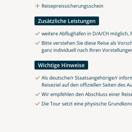
Reisepreissicherungsschein
Zusätzliche Leistungen
weitere Abflughäfen in D/A/CH möglich, 
Bitte verstehen Sie diese Reise als Vors
ganz individuell nach Ihren Vorstellunge
Wichtige Hinweise
Als deutsche/r Staatsangehörige/r inform
Reiseziel auf den offiziellen Seiten des
Wir empfehlen den Abschluss einer Reis
Die Tour setzt eine physische Grundkond