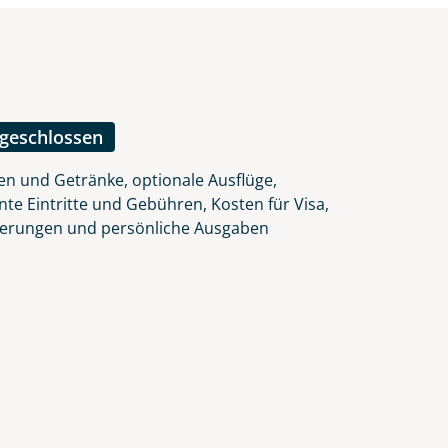
ngeschlossen
en und Getränke, optionale Ausflüge,
nte Eintritte und Gebühren, Kosten für Visa,
herungen und persönliche Ausgaben