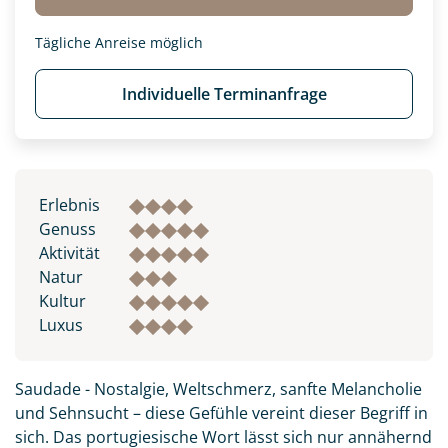
Tägliche Anreise möglich
Individuelle Terminanfrage
Erlebnis
Genuss
Aktivität
Natur
Kultur
Luxus
Saudade - Nostalgie, Weltschmerz, sanfte Melancholie
und Sehnsucht – diese Gefühle vereint dieser Begriff in
sich. Das portugiesische Wort lässt sich nur annähernd