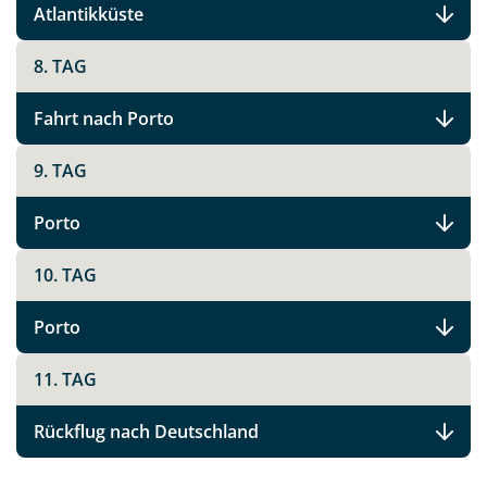
Atlantikküste
8. TAG
Fahrt nach Porto
9. TAG
Porto
10. TAG
Porto
11. TAG
Rückflug nach Deutschland