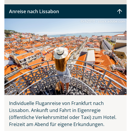
Anreise nach Lissabon
©rh2010 - stock.adobe.com
Individuelle Fluganreise von Frankfurt nach
Lissabon.
Ankunft und Fahrt in Eigenregie
(öffentliche Verkehrsmittel oder Taxi) zum Hotel.
Freizeit am Abend für eigene Erkundungen.