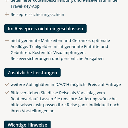
detaillierte Routenbeschreibung und Reiseverlauf in der
Travel-Key-App
Reisepreissicherungsschein
Im Reisepreis nicht eingeschlossen
nicht genannte Mahlzeiten und Getränke, optionale
Ausflüge, Trinkgelder, nicht genannte Eintritte und
Gebühren, Kosten für Visa, Impfungen,
Reiseversicherungen und persönliche Ausgaben
Zusätzliche Leistungen
weitere Abflughäfen in D/A/CH möglich, Preis auf Anfrage
Bitte verstehen Sie diese Reise als Vorschlag vom
Routenverlauf. Lassen Sie uns Ihre Änderungswünsche
bitte wissen, wir passen Ihre Reise ganz individuell nach
Ihren Vorstellungen an.
Wichtige Hinweise