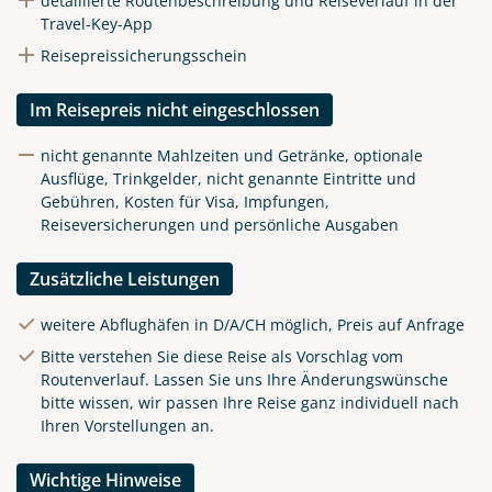
detaillierte Routenbeschreibung und Reiseverlauf in der
Travel-Key-App
Reisepreissicherungsschein
Im Reisepreis nicht eingeschlossen
nicht genannte Mahlzeiten und Getränke, optionale
Ausflüge, Trinkgelder, nicht genannte Eintritte und
Gebühren, Kosten für Visa, Impfungen,
Reiseversicherungen und persönliche Ausgaben
Zusätzliche Leistungen
weitere Abflughäfen in D/A/CH möglich, Preis auf Anfrage
Bitte verstehen Sie diese Reise als Vorschlag vom
Routenverlauf. Lassen Sie uns Ihre Änderungswünsche
bitte wissen, wir passen Ihre Reise ganz individuell nach
Ihren Vorstellungen an.
Wichtige Hinweise