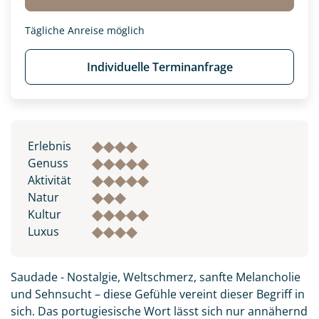
Tägliche Anreise möglich
Individuelle Terminanfrage
Erlebnis
Genuss
Aktivität
Natur
Kultur
Luxus
Saudade - Nostalgie, Weltschmerz, sanfte Melancholie
und Sehnsucht – diese Gefühle vereint dieser Begriff in
sich. Das portugiesische Wort lässt sich nur annähernd