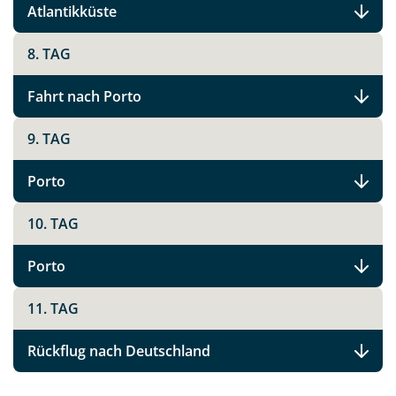
Atlantikküste
8. TAG
Fahrt nach Porto
9. TAG
Porto
10. TAG
Porto
11. TAG
Rückflug nach Deutschland