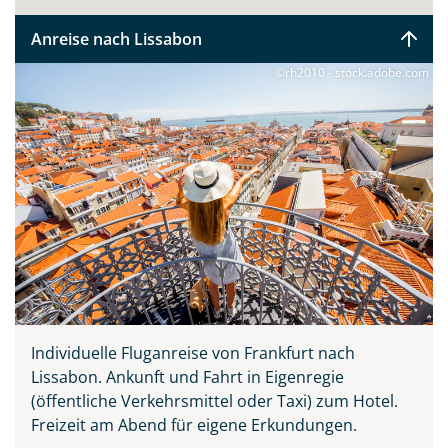
Anreise nach Lissabon
©rh2010 - stock.adobe.com
Individuelle Fluganreise von Frankfurt nach
Lissabon.
Ankunft und Fahrt in Eigenregie
(öffentliche Verkehrsmittel oder Taxi) zum Hotel.
Freizeit am Abend für eigene Erkundungen.