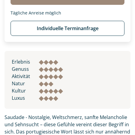
Tägliche Anreise möglich
Individuelle Terminanfrage
Erlebnis
Genuss
Aktivität
Natur
Kultur
Luxus
Saudade - Nostalgie, Weltschmerz, sanfte Melancholie
und Sehnsucht – diese Gefühle vereint dieser Begriff in
sich. Das portugiesische Wort lässt sich nur annähernd