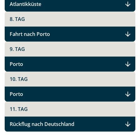
Atlantikküste
8. TAG
Fahrt nach Porto
9. TAG
Porto
10. TAG
Porto
11. TAG
Rückflug nach Deutschland