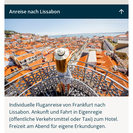
Anreise nach Lissabon
©rh2010 - stock.adobe.com
Individuelle Fluganreise von Frankfurt nach
Lissabon.
Ankunft und Fahrt in Eigenregie
(öffentliche Verkehrsmittel oder Taxi) zum Hotel.
Freizeit am Abend für eigene Erkundungen.