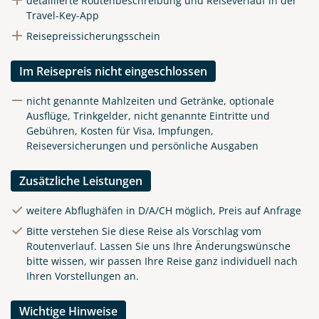
detaillierte Routenbeschreibung und Reiseverlauf in der
Travel-Key-App
Reisepreissicherungsschein
Im Reisepreis nicht eingeschlossen
nicht genannte Mahlzeiten und Getränke, optionale
Ausflüge, Trinkgelder, nicht genannte Eintritte und
Gebühren, Kosten für Visa, Impfungen,
Reiseversicherungen und persönliche Ausgaben
Zusätzliche Leistungen
weitere Abflughäfen in D/A/CH möglich, Preis auf Anfrage
Bitte verstehen Sie diese Reise als Vorschlag vom
Routenverlauf. Lassen Sie uns Ihre Änderungswünsche
bitte wissen, wir passen Ihre Reise ganz individuell nach
Ihren Vorstellungen an.
Wichtige Hinweise