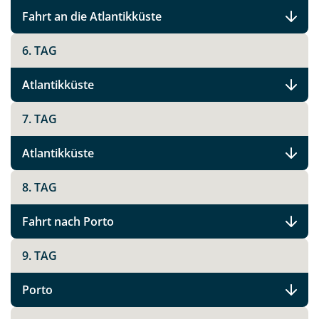
Fahrt an die Atlantikküste
6. TAG
Atlantikküste
7. TAG
Atlantikküste
8. TAG
Fahrt nach Porto
9. TAG
Porto