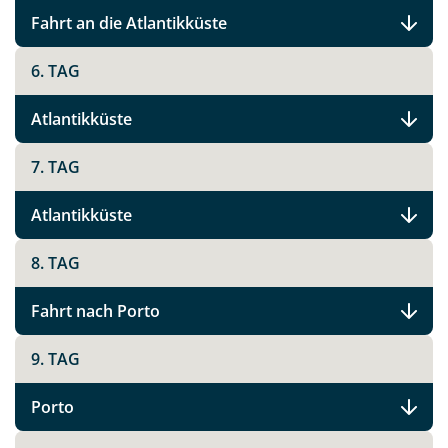
Fahrt an die Atlantikküste
6. TAG
Atlantikküste
7. TAG
Atlantikküste
8. TAG
Fahrt nach Porto
9. TAG
Porto