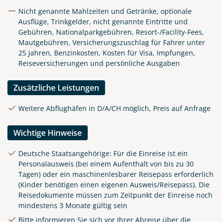
Nicht genannte Mahlzeiten und Getränke, optionale
Ausflüge, Trinkgelder, nicht genannte Eintritte und
Gebühren, Nationalparkgebühren, Resort-/Facility-Fees,
Mautgebühren, Versicherungszuschlag für Fahrer unter
25 Jahren, Benzinkosten, Kosten für Visa, Impfungen,
Reiseversicherungen und persönliche Ausgaben
Zusätzliche Leistungen
Weitere Abflughäfen in D/A/CH möglich, Preis auf Anfrage
Wichtige Hinweise
Deutsche Staatsangehörige: Für die Einreise ist ein
Personalausweis (bei einem Aufenthalt von bis zu 30
Tagen) oder ein maschinenlesbarer Reisepass erforderlich
(Kinder benötigen einen eigenen Ausweis/Reisepass). Die
Reisedokumente müssen zum Zeitpunkt der Einreise noch
mindestens 3 Monate gültig sein
Bitte informieren Sie sich vor Ihrer Abreise über die