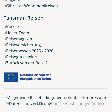
Gibraltar Wohnmobilreisen
Talisman Reisen
Karriere
Unser Team
Reisemagazin
Reiseversicherung
Reisemessen 2025 / 2026
Reisegutscheine
Zurück von der Reise?
Allgemeine Reisebedingungen
Kontakt
Impressum
Datenschutzerklärung
Cookie-Einstellungen ändern