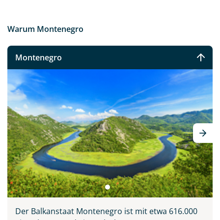
Warum Montenegro
Montenegro
Der Balkanstaat Montenegro ist mit etwa 616.000