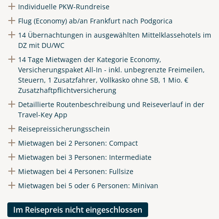
Individuelle PKW-Rundreise
Flug (Economy) ab/an Frankfurt nach Podgorica
14 Übernachtungen in ausgewählten Mittelklassehotels im
DZ mit DU/WC
14 Tage Mietwagen der Kategorie Economy,
Versicherungspaket All-In - inkl. unbegrenzte Freimeilen,
Steuern, 1 Zusatzfahrer, Vollkasko ohne SB, 1 Mio. €
Zusatzhaftpflichtversicherung
Detaillierte Routenbeschreibung und Reiseverlauf in der
Travel-Key App
Reisepreissicherungsschein
Mietwagen bei 2 Personen: Compact
Mietwagen bei 3 Personen: Intermediate
Mietwagen bei 4 Personen: Fullsize
Mietwagen bei 5 oder 6 Personen: Minivan
Im Reisepreis nicht eingeschlossen