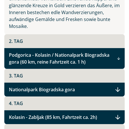
glänzende Kreuze in Gold verzieren das Äußere, im
Inneren bestechen edle Wandverzierungen,
aufwändige Gemälde und Fresken sowie bunte
Mosaike.
2. TAG
Podgorica - Kolasin / Nationalpark Biogradska
gora (60 km, reine Fahrtzeit ca. 1 h)
3. TAG
Nationalpark Biogradska gora
4. TAG
Kolasin - Zabljak (85 km, Fahrtzeit ca. 2h)