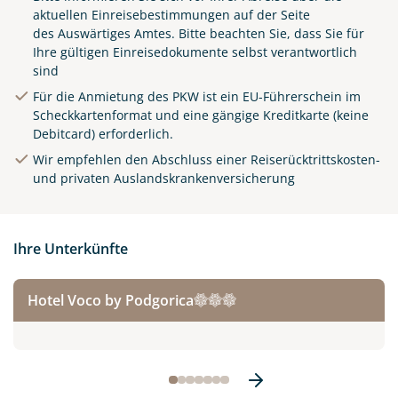
aktuellen Einreisebestimmungen auf der Seite
des
Auswärtiges Amtes
. Bitte beachten Sie, dass Sie für
Ihre gültigen Einreisedokumente selbst verantwortlich
sind
Für die Anmietung des PKW ist ein EU-Führerschein im
Scheckkartenformat und eine gängige Kreditkarte (keine
Debitcard) erforderlich.
Wir empfehlen den Abschluss einer Reiserücktrittskosten-
und privaten Auslandskrankenversicherung
Ihre Unterkünfte
Hotel Voco by Podgorica