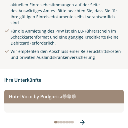
aktuellen Einreisebestimmungen auf der Seite
des
Auswärtiges Amtes
. Bitte beachten Sie, dass Sie für
Ihre gültigen Einreisedokumente selbst verantwortlich
sind
Für die Anmietung des PKW ist ein EU-Führerschein im
Scheckkartenformat und eine gängige Kreditkarte (keine
Debitcard) erforderlich.
Wir empfehlen den Abschluss einer Reiserücktrittskosten-
und privaten Auslandskrankenversicherung
Ihre Unterkünfte
Hotel Voco by Podgorica