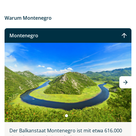
Warum Montenegro
Montenegro
Der Balkanstaat Montenegro ist mit etwa 616.000