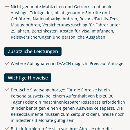
Nicht genannte Mahlzeiten und Getränke, optionale
Ausflüge, Trinkgelder, nicht genannte Eintritte und
Gebühren, Nationalparkgebühren, Resort-/Facility-Fees,
Mautgebühren, Versicherungszuschlag für Fahrer unter
25 Jahren, Benzinkosten, Kosten für Visa, Impfungen,
Reiseversicherungen und persönliche Ausgaben
Zusätzliche Leistungen
Weitere Abflughäfen in D/A/CH möglich, Preis auf Anfrage
Wichtige Hinweise
Deutsche Staatsangehörige: Für die Einreise ist ein
Personalausweis (bei einem Aufenthalt von bis zu 30
Tagen) oder ein maschinenlesbarer Reisepass erforderlich
(Kinder benötigen einen eigenen Ausweis/Reisepass). Die
Reisedokumente müssen zum Zeitpunkt der Einreise noch
mindestens 3 Monate gültig sein
Bitte informieren Sie sich vor Ihrer Abreise über die