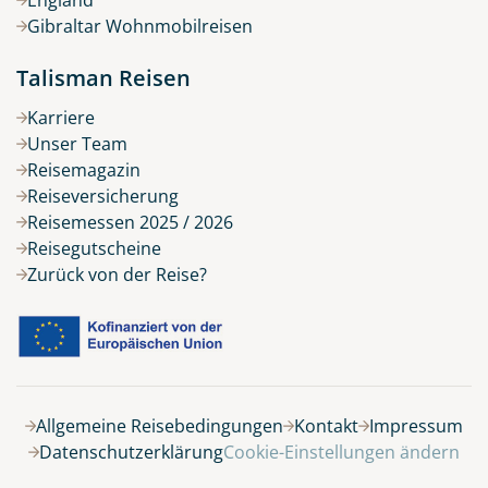
Gibraltar Wohnmobilreisen
Talisman Reisen
Karriere
Unser Team
Reisemagazin
Reiseversicherung
Reisemessen 2025 / 2026
Reisegutscheine
Zurück von der Reise?
Allgemeine Reisebedingungen
Kontakt
Impressum
Datenschutzerklärung
Cookie-Einstellungen ändern