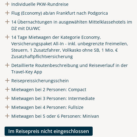
Individuelle PKW-Rundreise
Flug (Economy) ab/an Frankfurt nach Podgorica
14 Übernachtungen in ausgewählten Mittelklassehotels im
DZ mit DU/WC
14 Tage Mietwagen der Kategorie Economy,
Versicherungspaket All-In - inkl. unbegrenzte Freimeilen,
Steuern, 1 Zusatzfahrer, Vollkasko ohne SB, 1 Mio. €
Zusatzhaftpflichtversicherung
Detaillierte Routenbeschreibung und Reiseverlauf in der
Travel-Key App
Reisepreissicherungsschein
Mietwagen bei 2 Personen: Compact
Mietwagen bei 3 Personen: Intermediate
Mietwagen bei 4 Personen: Fullsize
Mietwagen bei 5 oder 6 Personen: Minivan
Im Reisepreis nicht eingeschlossen