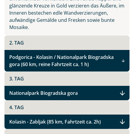
glänzende Kreuze in Gold verzieren das Äußere, im
Inneren bestechen edle Wandverzierungen,
aufwändige Gemälde und Fresken sowie bunte
Mosaike.
2. TAG
Podgorica - Kolasin / Nationalpark Biogradska
gora (60 km, reine Fahrtzeit ca. 1 h)
3. TAG
Nationalpark Biogradska gora
4. TAG
Kolasin - Zabljak (85 km, Fahrtzeit ca. 2h)