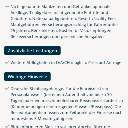
Nicht genannte Mahlzeiten und Getränke, optionale
Ausflüge, Trinkgelder, nicht genannte Eintritte und
Gebühren, Nationalparkgebühren, Resort-/Facility-Fees,
Mautgebühren, Versicherungszuschlag für Fahrer unter
25 Jahren, Benzinkosten, Kosten für Visa, Impfungen,
Reiseversicherungen und persönliche Ausgaben
Zusätzliche Leistungen
Weitere Abflughäfen in D/A/CH möglich, Preis auf Anfrage
Wichtige Hinweise
Deutsche Staatsangehörige: Für die Einreise ist ein
Personalausweis (bei einem Aufenthalt von bis zu 30
Tagen) oder ein maschinenlesbarer Reisepass erforderlich
(Kinder benötigen einen eigenen Ausweis/Reisepass). Die
Reisedokumente müssen zum Zeitpunkt der Einreise noch
mindestens 3 Monate gültig sein
Bitte informieren Sie sich vor Ihrer Abreise über die