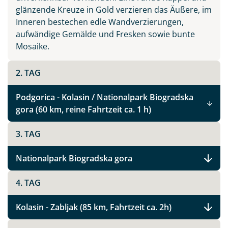
glänzende Kreuze in Gold verzieren das Äußere, im
Inneren bestechen edle Wandverzierungen,
aufwändige Gemälde und Fresken sowie bunte
Mosaike.
2. TAG
Podgorica - Kolasin / Nationalpark Biogradska
gora (60 km, reine Fahrtzeit ca. 1 h)
3. TAG
Nationalpark Biogradska gora
4. TAG
Kolasin - Zabljak (85 km, Fahrtzeit ca. 2h)