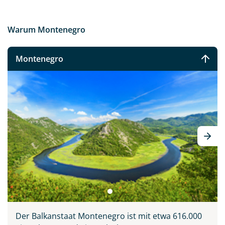
Warum Montenegro
Montenegro
Der Balkanstaat Montenegro ist mit etwa 616.000