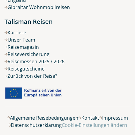
Gibraltar Wohnmobilreisen
Talisman Reisen
Karriere
Unser Team
Reisemagazin
Reiseversicherung
Reisemessen 2025 / 2026
Reisegutscheine
Zurück von der Reise?
Allgemeine Reisebedingungen
Kontakt
Impressum
Datenschutzerklärung
Cookie-Einstellungen ändern