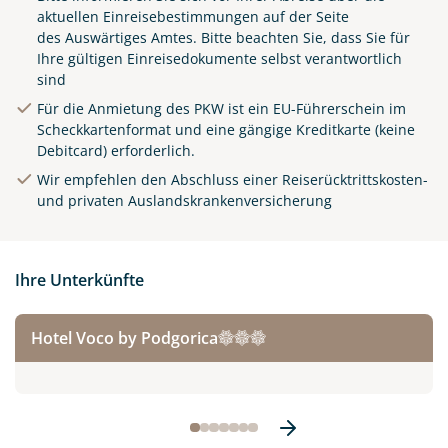
aktuellen Einreisebestimmungen auf der Seite
des
Auswärtiges Amtes
. Bitte beachten Sie, dass Sie für
Ihre gültigen Einreisedokumente selbst verantwortlich
sind
Für die Anmietung des PKW ist ein EU-Führerschein im
Scheckkartenformat und eine gängige Kreditkarte (keine
Debitcard) erforderlich.
Wir empfehlen den Abschluss einer Reiserücktrittskosten-
und privaten Auslandskrankenversicherung
Ihre Unterkünfte
Hotel Voco by Podgorica