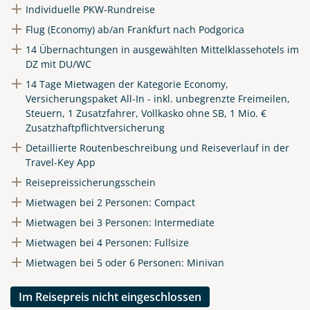
Individuelle PKW-Rundreise
Flug (Economy) ab/an Frankfurt nach Podgorica
14 Übernachtungen in ausgewählten Mittelklassehotels im
DZ mit DU/WC
14 Tage Mietwagen der Kategorie Economy,
Versicherungspaket All-In - inkl. unbegrenzte Freimeilen,
Steuern, 1 Zusatzfahrer, Vollkasko ohne SB, 1 Mio. €
Zusatzhaftpflichtversicherung
Detaillierte Routenbeschreibung und Reiseverlauf in der
Travel-Key App
Reisepreissicherungsschein
Mietwagen bei 2 Personen: Compact
Mietwagen bei 3 Personen: Intermediate
Mietwagen bei 4 Personen: Fullsize
Mietwagen bei 5 oder 6 Personen: Minivan
Im Reisepreis nicht eingeschlossen