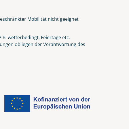
eschränkter Mobilität nicht geeignet
.B. wetterbedingt, Feiertage etc.
eidungen obliegen der Verantwortung des