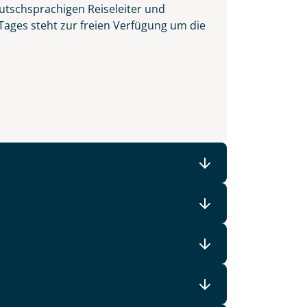
utschsprachigen Reiseleiter und
 Tages steht zur freien Verfügung um die