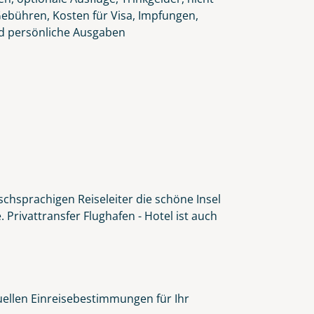
Gebühren, Kosten für Visa, Impfungen,
d persönliche Ausgaben
schsprachigen Reiseleiter die schöne Insel
Privattransfer Flughafen - Hotel ist auch
tuellen Einreisebestimmungen für Ihr