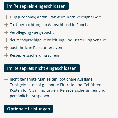
Im Reisepreis eingeschlossen
Flug (Economy) ab/an Frankfurt, nach Verfügbarkeit
7 x Übernachtung im Wunschhotel in Funchal
Verpflegung wie gebucht
deutschsprachige Reiseleitung und Betreuung vor Ort
ausführliche Reiseunterlagen
Reisepreissicherungsschein
Im Reisepreis nicht eingeschlossen
nicht genannte Mahlzeiten, optionale Ausflüge,
Trinkgelder, nicht genannte Eintritte und Gebühren,
Kosten für Visa, Impfungen, Reiseversicherungen und
persönliche Ausgaben
Optionale Leistungen