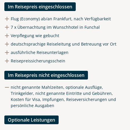
Im Reisepreis eingeschlossen
Flug (Economy) ab/an Frankfurt, nach Verfügbarkeit
7 x Übernachtung im Wunschhotel in Funchal
Verpflegung wie gebucht
deutschsprachige Reiseleitung und Betreuung vor Ort
ausführliche Reiseunterlagen
Reisepreissicherungsschein
Im Reisepreis nicht eingeschlossen
nicht genannte Mahlzeiten, optionale Ausflüge,
Trinkgelder, nicht genannte Eintritte und Gebühren,
Kosten für Visa, Impfungen, Reiseversicherungen und
persönliche Ausgaben
Optionale Leistungen