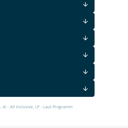
 AI - All Inclusive, LP - Laut Programm