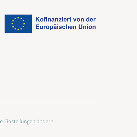
e-Einstellungen ändern