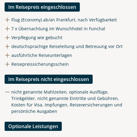
Im Reisepreis eingeschlossen
Flug (Economy) ab/an Frankfurt, nach Verfügbarkeit
7 x Übernachtung im Wunschhotel in Funchal
Verpflegung wie gebucht
deutschsprachige Reiseleitung und Betreuung vor Ort
ausführliche Reiseunterlagen
Reisepreissicherungsschein
Im Reisepreis nicht eingeschlossen
nicht genannte Mahlzeiten, optionale Ausflüge,
Trinkgelder, nicht genannte Eintritte und Gebühren,
Kosten für Visa, Impfungen, Reiseversicherungen und
persönliche Ausgaben
Optionale Leistungen