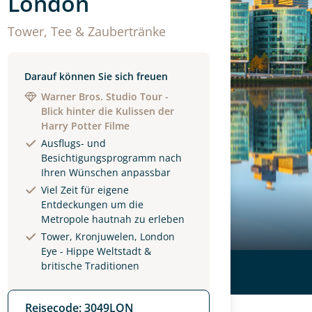
London
Tower, Tee & Zaubertränke
Darauf können Sie sich freuen
Warner Bros. Studio Tour -
Blick hinter die Kulissen der
Harry Potter Filme
Ausflugs- und
Besichtigungsprogramm nach
Ihren Wünschen anpassbar
Viel Zeit für eigene
Entdeckungen um die
Metropole hautnah zu erleben
Tower, Kronjuwelen, London
Eye - Hippe Weltstadt &
britische Traditionen
Reisecode: 3049LON