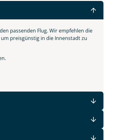
 den passenden Flug. Wir empfehlen die
 um preisgünstig in die Innenstadt zu
en.