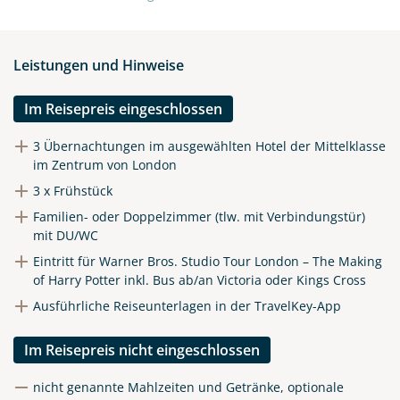
Leistungen und Hinweise
Im Reisepreis eingeschlossen
3 Übernachtungen im ausgewählten Hotel der Mittelklasse
im Zentrum von London
3 x Frühstück
Familien- oder Doppelzimmer (tlw. mit Verbindungstür)
mit DU/WC
Eintritt für Warner Bros. Studio Tour London – The Making
of Harry Potter inkl. Bus ab/an Victoria oder Kings Cross
Ausführliche Reiseunterlagen in der TravelKey-App
Im Reisepreis nicht eingeschlossen
nicht genannte Mahlzeiten und Getränke, optionale