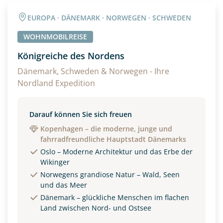
EUROPA · DÄNEMARK · NORWEGEN · SCHWEDEN
WOHNMOBILREISE
Königreiche des Nordens
Dänemark, Schweden & Norwegen - Ihre
Nordland Expedition
Darauf können Sie sich freuen
Kopenhagen – die moderne, junge und
fahrradfreundliche Hauptstadt Dänemarks
Oslo – Moderne Architektur und das Erbe der
Wikinger
Norwegens grandiose Natur – Wald, Seen
und das Meer
Dänemark – glückliche Menschen im flachen
Land zwischen Nord- und Ostsee