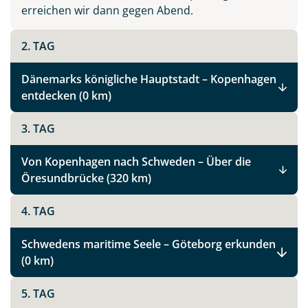
erreichen wir dann gegen Abend.
2. TAG
Dänemarks königliche Hauptstadt – Kopenhagen
entdecken (0 km)
3. TAG
Von Kopenhagen nach Schweden – Über die
Öresundbrücke (320 km)
4. TAG
Schwedens maritime Seele – Göteborg erkunden
(0 km)
5. TAG