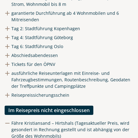
Strom, Wohnmobil bis 8 m
garantierte Durchführung ab 4 Wohnmobilen und 6
Mitreisenden
Tag 2: Stadtführung Kopenhagen
Tag 4: Stadtführung Göteborg
Tag 6: Stadtführung Oslo
Abschiedsabendessen
Tickets für den ÖPNV
ausführliche Reiseunterlagen mit Einreise- und
Fahrzeugbestimmungen, Routenbeschreibung, Geodaten
der Treffpunkte und Campingplätze
Reisepreissicherungsschein
Im Reisepreis nicht eingeschlossen
Fähre Kristiansand – Hirtshals (Tagesaktueller Preis, wird
gesondert in Rechnung gestellt und ist abhängig von der
Größe des Wohnmobils)