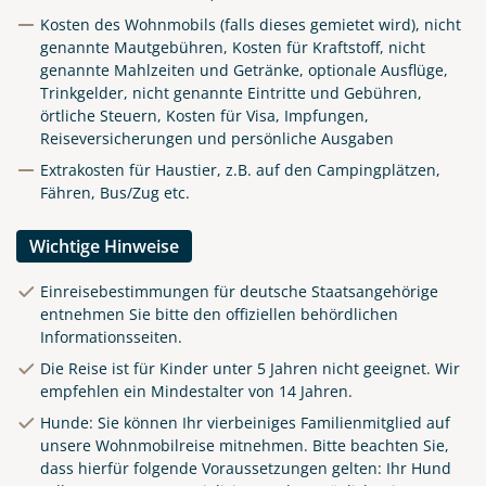
Kosten des Wohnmobils (falls dieses gemietet wird), nicht
genannte Mautgebühren, Kosten für Kraftstoff, nicht
genannte Mahlzeiten und Getränke, optionale Ausflüge,
Trinkgelder, nicht genannte Eintritte und Gebühren,
örtliche Steuern, Kosten für Visa, Impfungen,
Reiseversicherungen und persönliche Ausgaben
Extrakosten für Haustier, z.B. auf den Campingplätzen,
Fähren, Bus/Zug etc.
Wichtige Hinweise
Einreisebestimmungen für deutsche Staatsangehörige
entnehmen Sie bitte den offiziellen behördlichen
Informationsseiten.
Die Reise ist für Kinder unter 5 Jahren nicht geeignet. Wir
empfehlen ein Mindestalter von 14 Jahren.
Hunde: Sie können Ihr vierbeiniges Familienmitglied auf
unsere Wohnmobilreise mitnehmen. Bitte beachten Sie,
dass hierfür folgende Voraussetzungen gelten: Ihr Hund