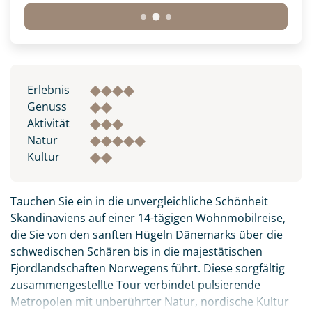
Erlebnis
Genuss
Aktivität
Natur
Kultur
Tauchen Sie ein in die unvergleichliche Schönheit
Skandinaviens auf einer 14-tägigen Wohnmobilreise,
die Sie von den sanften Hügeln Dänemarks über die
schwedischen Schären bis in die majestätischen
Fjordlandschaften Norwegens führt. Diese sorgfältig
zusammengestellte Tour verbindet pulsierende
Metropolen mit unberührter Natur, nordische Kultur