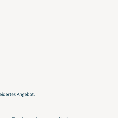
eidertes Angebot.