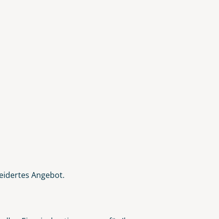
eidertes Angebot.