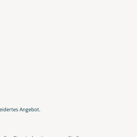
eidertes Angebot.