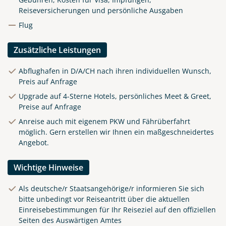
Reiseversicherungen und persönliche Ausgaben
Flug
Zusätzliche Leistungen
Abflughafen in D/A/CH nach ihren individuellen Wunsch,
Preis auf Anfrage
Upgrade auf 4-Sterne Hotels, persönliches Meet & Greet,
Preise auf Anfrage
Anreise auch mit eigenem PKW und Fährüberfahrt
möglich. Gern erstellen wir Ihnen ein maßgeschneidertes
Angebot.
Wichtige Hinweise
Als deutsche/r Staatsangehörige/r informieren Sie sich
bitte unbedingt vor Reiseantritt über die aktuellen
Einreisebestimmungen für Ihr Reiseziel auf den offiziellen
Seiten des Auswärtigen Amtes