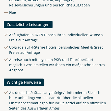
Reiseversicherungen und persönliche Ausgaben
Flug
Zusätzliche Leistungen
Abflughafen in D/A/CH nach ihren individuellen Wunsch,
Preis auf Anfrage
Upgrade auf 4-Sterne Hotels, persönliches Meet & Greet,
Preise auf Anfrage
Anreise auch mit eigenem PKW und Fährüberfahrt
möglich. Gern erstellen wir Ihnen ein maßgeschneidertes
Angebot.
Wichtige Hinweise
Als deutsche/r Staatsangehörige/r informieren Sie sich
bitte unbedingt vor Reiseantritt über die aktuellen
Einreisebestimmungen für Ihr Reiseziel auf den offiziellen
Seiten des Auswärtigen Amtes