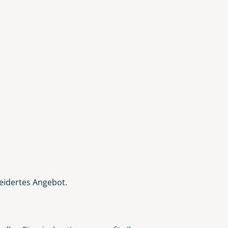
eidertes Angebot.